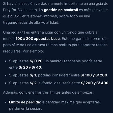
Si hay una sección verdaderamente importante en una guía de
Pray for Six, es esta. La
gestión de bankroll
es más relevante
que cualquier “sistema” informal, sobre todo en una
tragamonedas de alta volatilidad.
Una regla útil es entrar a jugar con un fondo que cubra al
menos
100 a 200 apuestas base
. Esto no garantiza premios,
pero sí te da una estructura más realista para soportar rachas
irregulares. Por ejemplo:
Si apuestas
S/ 0.20
, un bankroll razonable podría estar
entre
S/ 20 y S/ 40
.
Si apuestas
S/ 1
, podrías considerar entre
S/ 100 y S/ 200
.
Si apuestas
S/ 2
, el fondo ideal sería entre
S/ 200 y S/ 400
.
Además, conviene fijar tres límites antes de empezar:
Límite de pérdida:
la cantidad máxima que aceptarás
perder en la sesión.