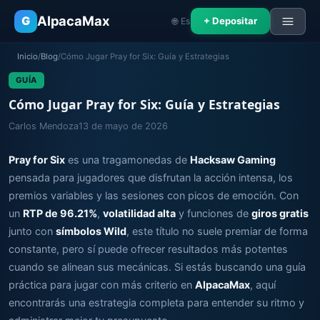
AlpacaMax
G
+ Depositar
🌐 Es
Inicio
/
Blog
/
Cómo Jugar Pray for Six: Guía y Estrategias
GUÍA
Cómo Jugar Pray for Six: Guía y Estrategias
Carlos Mendoza
13 de mayo de 2026
Pray for Six
es una tragamonedas de
Hacksaw Gaming
pensada para jugadores que disfrutan la acción intensa, los
premios variables y las sesiones con picos de emoción. Con
un
RTP de 96.21%
,
volatilidad alta
y funciones de
giros gratis
junto con
símbolos Wild
, este título no suele premiar de forma
constante, pero sí puede ofrecer resultados más potentes
cuando se alinean sus mecánicas. Si estás buscando una guía
práctica para jugar con más criterio en
AlpacaMax
, aquí
encontrarás una estrategia completa para entender su ritmo y