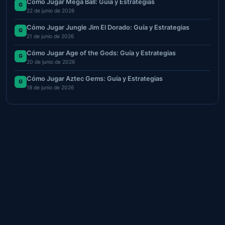
Cómo Jugar Mega Ball: Guía y Estrategias
G
22 de junio de 2026
Cómo Jugar Jungle Jim El Dorado: Guía y Estrategias
G
21 de junio de 2026
Cómo Jugar Age of the Gods: Guía y Estrategias
G
20 de junio de 2026
Cómo Jugar Aztec Gems: Guía y Estrategias
G
18 de junio de 2026