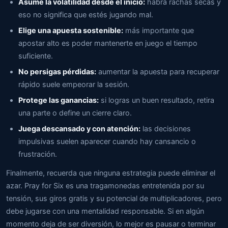
Asume la volatilidad desde el inicio:
habrá rachas secas y
eso no significa que estés jugando mal.
Elige una apuesta sostenible:
más importante que
apostar alto es poder mantenerte en juego el tiempo
suficiente.
No persigas pérdidas:
aumentar la apuesta para recuperar
rápido suele empeorar la sesión.
Protege las ganancias:
si logras un buen resultado, retira
una parte o define un cierre claro.
Juega descansado y con atención:
las decisiones
impulsivas suelen aparecer cuando hay cansancio o
frustración.
Finalmente, recuerda que ninguna estrategia puede eliminar el
azar. Pray for Six es una tragamonedas entretenida por su
tensión, sus giros gratis y su potencial de multiplicadores, pero
debe jugarse con una mentalidad responsable. Si en algún
momento deja de ser diversión, lo mejor es pausar o terminar