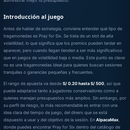
administrar mejor tu presupuesto.
Introducción al juego
Antes de hablar de estrategia, conviene entender qué tipo de
tragamonedas es Pray for Six. Se trata de un slot de
alta
volatilidad
, lo que significa que los premios pueden tardar en
aparecer, pero cuando llegan tienden a ser más significativos
que en juegos de volatilidad baja o media. Este punto es clave:
no es una tragamonedas ideal para quienes buscan sesiones
tranquilas o ganancias pequeñas y frecuentes.
El rango de apuesta va desde
S/ 0.20 hasta S/ 500
, así que
puede adaptarse tanto a jugadores conservadores como a
quienes manejan presupuestos más amplios. Sin embargo, por
su perfil de riesgo, lo más recomendable es entrar con una
idea clara del tiempo de juego, del dinero que se está
dispuesto a usar y del objetivo de la sesión. En
AlpacaMax
,
donde puedes encontrar Pray for Six dentro del catálogo de