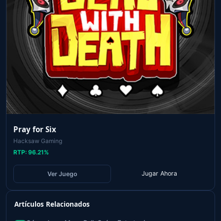
Pray for Six
Hacksaw Gaming
RTP:
96.21
%
Jugar Ahora
Ver Juego
Artículos Relacionados