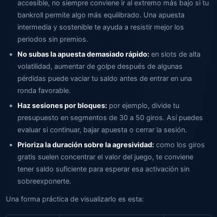
accesible, no siempre conviene ir al extremo más bajo si tu
bankroll permite algo más equilibrado. Una apuesta
intermedia y sostenible te ayuda a resistir mejor los
periodos sin premios.
No subas la apuesta demasiado rápido:
en slots de alta
volatilidad, aumentar de golpe después de algunas
pérdidas puede vaciar tu saldo antes de entrar en una
ronda favorable.
Haz sesiones por bloques:
por ejemplo, divide tu
presupuesto en segmentos de 30 a 50 giros. Así puedes
evaluar si continuar, bajar apuesta o cerrar la sesión.
Prioriza la duración sobre la agresividad:
como los giros
gratis suelen concentrar el valor del juego, te conviene
tener saldo suficiente para esperar esa activación sin
sobreexponerte.
Una forma práctica de visualizarlo es esta: