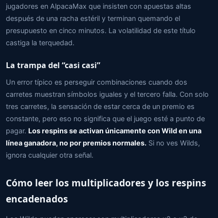
jugadores en AlpacaMax que insisten con apuestas altas
después de una racha estéril y terminan quemando el
presupuesto en cinco minutos. La volatilidad de este título
castiga la terquedad.
La trampa del “casi casi”
Un error típico es perseguir combinaciones cuando dos
carretes muestran símbolos iguales y el tercero falla. Con solo
tres carretes, la sensación de estar cerca de un premio es
constante, pero eso no significa que el juego esté a punto de
pagar.
Los respins se activan únicamente con Wild en una
línea ganadora, no por premios normales.
Si no ves Wilds,
ignora cualquier otra señal.
Cómo leer los multiplicadores y los respins
encadenados