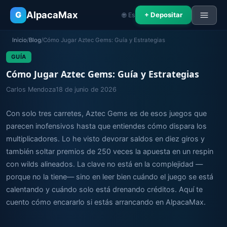
AlpacaMax
G
+ Depositar
🌐 Es
Inicio
/
Blog
/
Cómo Jugar Aztec Gems: Guía y Estrategias
GUÍA
Cómo Jugar Aztec Gems: Guía y Estrategias
Carlos Mendoza
18 de junio de 2026
Con solo tres carretes, Aztec Gems es de esos juegos que
parecen inofensivos hasta que entiendes cómo dispara los
multiplicadores. Lo he visto devorar saldos en diez giros y
también soltar premios de 250 veces la apuesta en un respin
con wilds alineados. La clave no está en la complejidad —
porque no la tiene— sino en leer bien cuándo el juego se está
calentando y cuándo solo está drenando créditos. Aquí te
cuento cómo encararlo si estás arrancando en AlpacaMax.