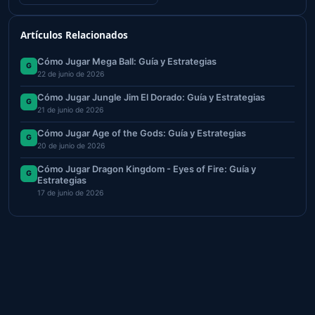
Artículos Relacionados
Cómo Jugar Mega Ball: Guía y Estrategias
G
22 de junio de 2026
Cómo Jugar Jungle Jim El Dorado: Guía y Estrategias
G
21 de junio de 2026
Cómo Jugar Age of the Gods: Guía y Estrategias
G
20 de junio de 2026
Cómo Jugar Dragon Kingdom - Eyes of Fire: Guía y
G
Estrategias
17 de junio de 2026