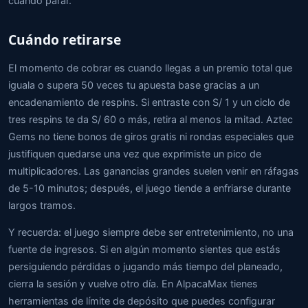
cuándo parar.
Cuándo retirarse
El momento de cobrar es cuando llegas a un premio total que
iguala o supera 50 veces tu apuesta base gracias a un
encadenamiento de respins. Si entraste con S/ 1 y un ciclo de
tres respins te da S/ 60 o más, retira al menos la mitad. Aztec
Gems no tiene bonos de giros gratis ni rondas especiales que
justifiquen quedarse una vez que exprimiste un pico de
multiplicadores. Las ganancias grandes suelen venir en ráfagas
de 5-10 minutos; después, el juego tiende a enfriarse durante
largos tramos.
Y recuerda: el juego siempre debe ser entretenimiento, no una
fuente de ingresos. Si en algún momento sientes que estás
persiguiendo pérdidas o jugando más tiempo del planeado,
cierra la sesión y vuelve otro día. En AlpacaMax tienes
herramientas de límite de depósito que puedes configurar