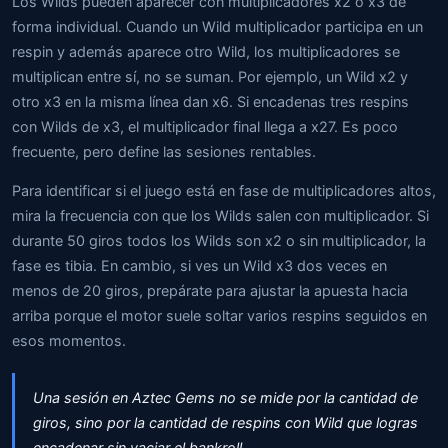
Los Wilds pueden aparecer con multiplicadores x2 o x3 de
forma individual. Cuando un Wild multiplicador participa en un
respin y además aparece otro Wild, los multiplicadores se
multiplican entre sí, no se suman. Por ejemplo, un Wild x2 y
otro x3 en la misma línea dan x6. Si encadenas tres respins
con Wilds de x3, el multiplicador final llega a x27. Es poco
frecuente, pero define las sesiones rentables.
Para identificar si el juego está en fase de multiplicadores altos,
mira la frecuencia con que los Wilds salen con multiplicador. Si
durante 50 giros todos los Wilds son x2 o sin multiplicador, la
fase es tibia. En cambio, si ves un Wild x3 dos veces en
menos de 20 giros, prepárate para ajustar la apuesta hacia
arriba porque el motor suele soltar varios respins seguidos en
esos momentos.
Una sesión en Aztec Gems no se mide por la cantidad de
giros, sino por la cantidad de respins con Wild que logras
encadenar sin vaciar el bankroll.