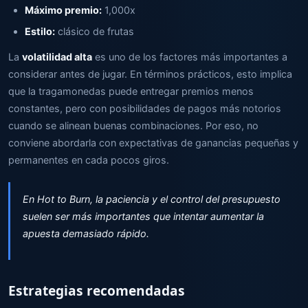
Máximo premio:
1,000x
Estilo:
clásico de frutas
La
volatilidad alta
es uno de los factores más importantes a
considerar antes de jugar. En términos prácticos, esto implica
que la tragamonedas puede entregar premios menos
constantes, pero con posibilidades de pagos más notorios
cuando se alinean buenas combinaciones. Por eso, no
conviene abordarla con expectativas de ganancias pequeñas y
permanentes en cada pocos giros.
En Hot to Burn, la paciencia y el control del presupuesto
suelen ser más importantes que intentar aumentar la
apuesta demasiado rápido.
Estrategias recomendadas