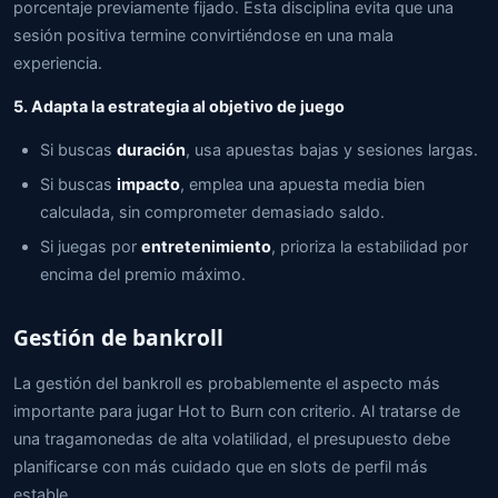
porcentaje previamente fijado. Esta disciplina evita que una
sesión positiva termine convirtiéndose en una mala
experiencia.
5. Adapta la estrategia al objetivo de juego
Si buscas
duración
, usa apuestas bajas y sesiones largas.
Si buscas
impacto
, emplea una apuesta media bien
calculada, sin comprometer demasiado saldo.
Si juegas por
entretenimiento
, prioriza la estabilidad por
encima del premio máximo.
Gestión de bankroll
La gestión del bankroll es probablemente el aspecto más
importante para jugar Hot to Burn con criterio. Al tratarse de
una tragamonedas de alta volatilidad, el presupuesto debe
planificarse con más cuidado que en slots de perfil más
estable.