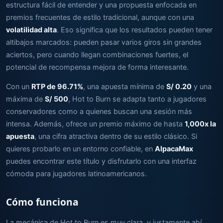
estructura fácil de entender y una propuesta enfocada en
premios frecuentes de estilo tradicional, aunque con una
volatilidad alta
. Eso significa que los resultados pueden tener
altibajos marcados: pueden pasar varios giros sin grandes
aciertos, pero cuando llegan combinaciones fuertes, el
potencial de recompensa mejora de forma interesante.
Con un
RTP de 96.71%
, una apuesta mínima de
S/ 0.20
y una
máxima de
S/ 500
, Hot to Burn se adapta tanto a jugadores
conservadores como a quienes buscan una sesión más
intensa. Además, ofrece un premio máximo de hasta
1,000x la
apuesta
, una cifra atractiva dentro de su estilo clásico. Si
quieres probarlo en un entorno confiable, en
AlpacaMax
puedes encontrar este título y disfrutarlo con una interfaz
cómoda para jugadores latinoamericanos.
Cómo funciona
La mecánica de Hot to Burn es muy clara, y justamente ahí