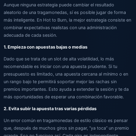
Aunque ninguna estrategia puede cambiar el resultado
aleatorio de una tragamonedas, sí es posible jugar de forma
más inteligente. En Hot to Burn, la mejor estrategia consiste en
combinar expectativas realistas con una administración
adecuada de cada sesión.
1. Empieza con apuestas bajas o medias
Dado que se trata de un slot de alta volatilidad, lo más
recomendable es iniciar con una apuesta prudente. Si tu
presupuesto es limitado, una apuesta cercana al mínimo o en
un rango bajo te permitirá soportar mejor las rachas sin
premios importantes. Esto ayuda a extender la sesión y te da
más oportunidades de esperar una combinación favorable.
2. Evita subir la apuesta tras varias pérdidas
Un error común en tragamonedas de estilo clásico es pensar
que, después de muchos giros sin pagar, “ya toca” un premio
grande. Eso no funciona así. Cada giro es independiente.