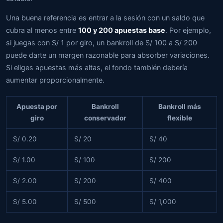
Una buena referencia es entrar a la sesión con un saldo que
cubra al menos entre
100 y 200 apuestas base
. Por ejemplo,
si juegas con S/ 1 por giro, un bankroll de S/ 100 a S/ 200
puede darte un margen razonable para absorber variaciones.
Si eliges apuestas más altas, el fondo también debería
aumentar proporcionalmente.
Apuesta por
Bankroll
Bankroll más
giro
conservador
flexible
S/ 0.20
S/ 20
S/ 40
S/ 1.00
S/ 100
S/ 200
S/ 2.00
S/ 200
S/ 400
S/ 5.00
S/ 500
S/ 1,000