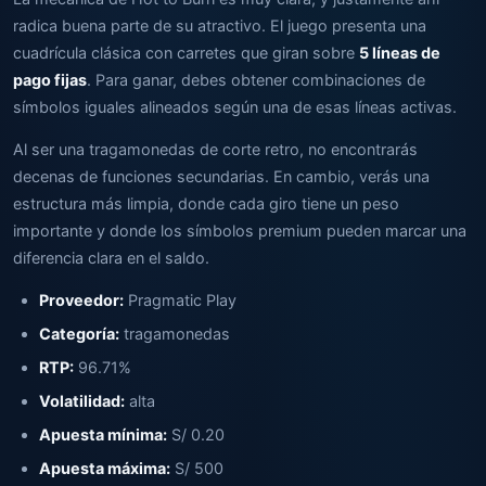
radica buena parte de su atractivo. El juego presenta una
cuadrícula clásica con carretes que giran sobre
5 líneas de
pago fijas
. Para ganar, debes obtener combinaciones de
símbolos iguales alineados según una de esas líneas activas.
Al ser una tragamonedas de corte retro, no encontrarás
decenas de funciones secundarias. En cambio, verás una
estructura más limpia, donde cada giro tiene un peso
importante y donde los símbolos premium pueden marcar una
diferencia clara en el saldo.
Proveedor:
Pragmatic Play
Categoría:
tragamonedas
RTP:
96.71%
Volatilidad:
alta
Apuesta mínima:
S/ 0.20
Apuesta máxima:
S/ 500