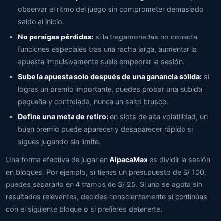
observar el ritmo del juego sin comprometer demasiado
saldo al inicio.
No persigas pérdidas:
si la tragamonedas no conecta
funciones especiales tras una racha larga, aumentar la
apuesta impulsivamente suele empeorar la sesión.
Sube la apuesta solo después de una ganancia sólida:
si
logras un premio importante, puedes probar una subida
pequeña y controlada, nunca un salto brusco.
Define una meta de retiro:
en slots de alta volatilidad, un
buen premio puede aparecer y desaparecer rápido si
sigues jugando sin límite.
Una forma efectiva de jugar en
AlpacaMax
es dividir la sesión
en bloques. Por ejemplo, si tienes un presupuesto de S/ 100,
puedes separarlo en 4 tramos de S/ 25. Si uno se agota sin
resultados relevantes, decides conscientemente si continúas
con el siguiente bloque o si prefieres detenerte.