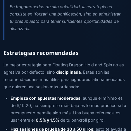
En tragamonedas de alta volatilidad, la estrategia no
consiste en “forzar” una bonificación, sino en administrar
tu presupuesto para tener suficientes oportunidades de
alcanzarla.
Estrategias recomendadas
La mejor estrategia para Floating Dragon Hold and Spin no es
agresiva por defecto, sino
disciplinada
. Estas son las
recomendaciones más útiles para jugadores latinoamericanos
que quieren una sesión más ordenada:
Empieza con apuestas moderadas:
aunque el mínimo es
de S/ 0.20, no siempre lo más bajo es lo más práctico si tu
presupuesto permite algo más. Una buena referencia es
usar entre el
0.5% y 1.5%
de tu bankroll por giro.
Haz sesiones de prueba de 30 a 50 giros:
esto te ayuda a