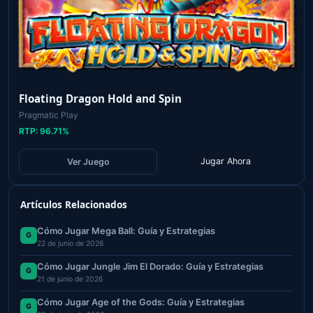
Floating Dragon Hold and Spin
Pragmatic Play
RTP:
96.71
%
Jugar Ahora
Ver Juego
Artículos Relacionados
Cómo Jugar Mega Ball: Guía y Estrategias
G
22 de junio de 2026
Cómo Jugar Jungle Jim El Dorado: Guía y Estrategias
G
21 de junio de 2026
Cómo Jugar Age of the Gods: Guía y Estrategias
G