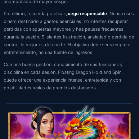
acompañado de mayor riesgo.
Por último, recuerda practicar
juego responsable
. Nunca uses
dinero destinado a gastos esenciales, no intentes recuperar
pérdidas con apuestas mayores y haz pausas frecuentes
durante la sesión. Si sientes frustración, ansiedad o pérdida de
control, lo mejor es detenerte. El objetivo debe ser siempre el
entretenimiento, no una fuente de ingresos.
Con una buena gestión, conocimiento de sus funciones y
disciplina en cada sesión, Floating Dragon Hold and Spin
puede ofrecer una experiencia intensa, entretenida y con
posibilidades reales de premios destacados.