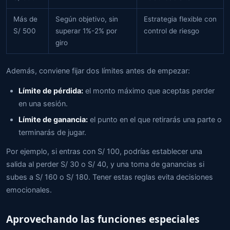
Más de
Según objetivo, sin
Estrategia flexible con
S/ 500
superar 1%-2% por
control de riesgo
giro
Además, conviene fijar dos límites antes de empezar:
Límite de pérdida:
el monto máximo que aceptas perder
en una sesión.
Límite de ganancia:
el punto en el que retirarás una parte o
terminarás de jugar.
Por ejemplo, si entras con S/ 100, podrías establecer una
salida al perder S/ 30 o S/ 40, y una toma de ganancias si
subes a S/ 160 o S/ 180. Tener estas reglas evita decisiones
emocionales.
Aprovechando las funciones especiales