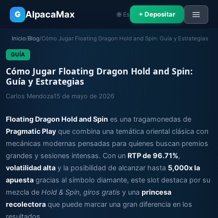
AlpacaMax
G
+ Depositar
🌐 Es
Inicio
/
Blog
/
Cómo Jugar Floating Dragon Hold and Spin: Guía y Estrategias
GUÍA
Cómo Jugar Floating Dragon Hold and Spin:
Guía y Estrategias
Carlos Mendoza
15 de mayo de 2026
Floating Dragon Hold and Spin
es una tragamonedas de
Pragmatic Play
que combina una temática oriental clásica con
mecánicas modernas pensadas para quienes buscan premios
grandes y sesiones intensas. Con un
RTP de 96.71%
,
volatilidad alta
y la posibilidad de alcanzar hasta
5,000x la
apuesta
gracias al símbolo diamante, este slot destaca por su
mezcla de
Hold & Spin
,
giros gratis
y una
princesa
recolectora
que puede marcar una gran diferencia en los
resultados.