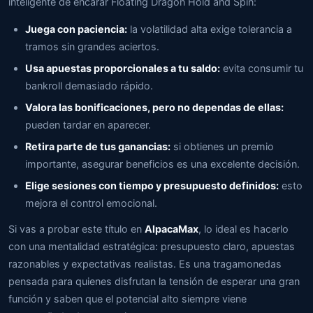
inteligente de encarar Floating Dragon Hold and Spin:
Juega con paciencia:
la volatilidad alta exige tolerancia a
tramos sin grandes aciertos.
Usa apuestas proporcionales a tu saldo:
evita consumir tu
bankroll demasiado rápido.
Valora las bonificaciones, pero no dependas de ellas:
pueden tardar en aparecer.
Retira parte de tus ganancias:
si obtienes un premio
importante, asegurar beneficios es una excelente decisión.
Elige sesiones con tiempo y presupuesto definidos:
esto
mejora el control emocional.
Si vas a probar este título en
AlpacaMax
, lo ideal es hacerlo
con una mentalidad estratégica: presupuesto claro, apuestas
razonables y expectativas realistas. Es una tragamonedas
pensada para quienes disfrutan la tensión de esperar una gran
función y saben que el potencial alto siempre viene