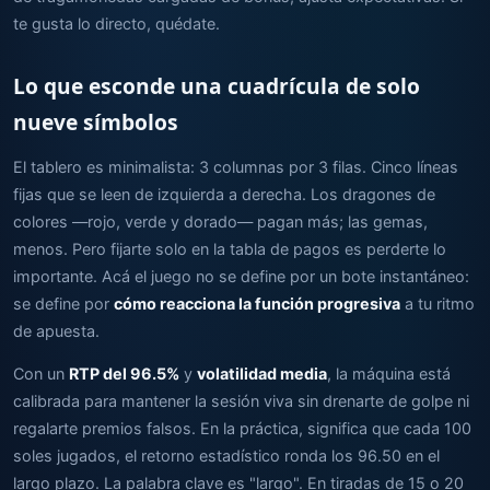
te gusta lo directo, quédate.
Lo que esconde una cuadrícula de solo
nueve símbolos
El tablero es minimalista: 3 columnas por 3 filas. Cinco líneas
fijas que se leen de izquierda a derecha. Los dragones de
colores —rojo, verde y dorado— pagan más; las gemas,
menos. Pero fijarte solo en la tabla de pagos es perderte lo
importante. Acá el juego no se define por un bote instantáneo:
se define por
cómo reacciona la función progresiva
a tu ritmo
de apuesta.
Con un
RTP del 96.5%
y
volatilidad media
, la máquina está
calibrada para mantener la sesión viva sin drenarte de golpe ni
regalarte premios falsos. En la práctica, significa que cada 100
soles jugados, el retorno estadístico ronda los 96.50 en el
largo plazo. La palabra clave es "largo". En tiradas de 15 o 20