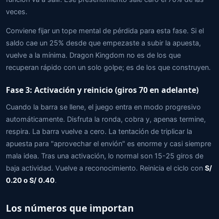
veces.
Conviene fijar un tope mental de pérdida para esta fase. Si el
saldo cae un 25% desde que empezaste a subir la apuesta,
vuelve a la mínima. Dragon Kingdom no es de los que
recuperan rápido con un solo golpe; es de los que construyen.
Fase 3: Activación y reinicio (giros 70 en adelante)
Cuando la barra se llene, el juego entra en modo progresivo
automáticamente. Disfruta la ronda, cobra y, apenas termine,
respira. La barra vuelve a cero. La tentación de triplicar la
apuesta para "aprovechar el envión" es enorme y casi siempre
mala idea. Tras una activación, lo normal son 15-25 giros de
baja actividad. Vuelve a reconocimiento. Reinicia el ciclo con
S/
0.20 o S/ 0.40
.
Los números que importan