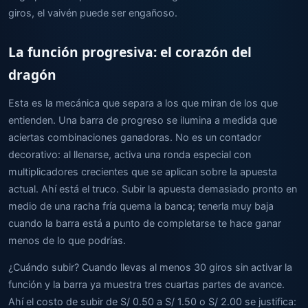
giros, el vaivén puede ser engañoso.
La función progresiva: el corazón del
dragón
Esta es la mecánica que separa a los que miran de los que
entienden. Una barra de progreso se ilumina a medida que
aciertas combinaciones ganadoras. No es un contador
decorativo: al llenarse, activa una ronda especial con
multiplicadores crecientes que se aplican sobre la apuesta
actual. Ahí está el truco. Subir la apuesta demasiado pronto en
medio de una racha fría quema la banca; tenerla muy baja
cuando la barra está a punto de completarse te hace ganar
menos de lo que podrías.
¿Cuándo subir? Cuando llevas al menos 30 giros sin activar la
función y la barra ya muestra tres cuartas partes de avance.
Ahí el costo de subir de S/ 0.50 a S/ 1.50 o S/ 2.00 se justifica: