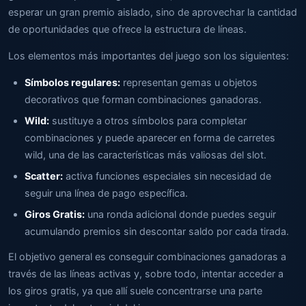
esperar un gran premio aislado, sino de aprovechar la cantidad
de oportunidades que ofrece la estructura de líneas.
Los elementos más importantes del juego son los siguientes:
Símbolos regulares:
representan gemas u objetos
decorativos que forman combinaciones ganadoras.
Wild:
sustituye a otros símbolos para completar
combinaciones y puede aparecer en forma de carretes
wild, una de las características más valiosas del slot.
Scatter:
activa funciones especiales sin necesidad de
seguir una línea de pago específica.
Giros Gratis:
una ronda adicional donde puedes seguir
acumulando premios sin descontar saldo por cada tirada.
El objetivo general es conseguir combinaciones ganadoras a
través de las líneas activas y, sobre todo, intentar acceder a
los giros gratis, ya que allí suele concentrarse una parte