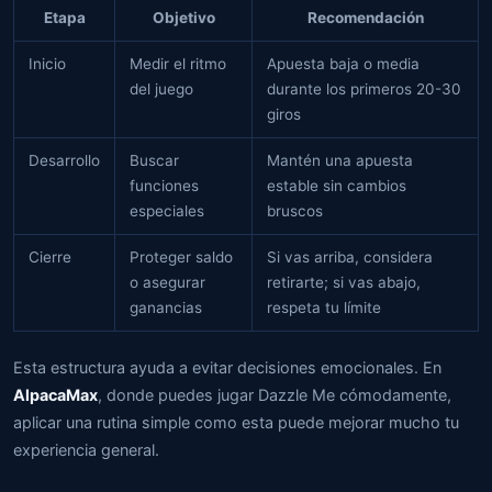
Etapa
Objetivo
Recomendación
Inicio
Medir el ritmo
Apuesta baja o media
del juego
durante los primeros 20-30
giros
Desarrollo
Buscar
Mantén una apuesta
funciones
estable sin cambios
especiales
bruscos
Cierre
Proteger saldo
Si vas arriba, considera
o asegurar
retirarte; si vas abajo,
ganancias
respeta tu límite
Esta estructura ayuda a evitar decisiones emocionales. En
AlpacaMax
, donde puedes jugar Dazzle Me cómodamente,
aplicar una rutina simple como esta puede mejorar mucho tu
experiencia general.