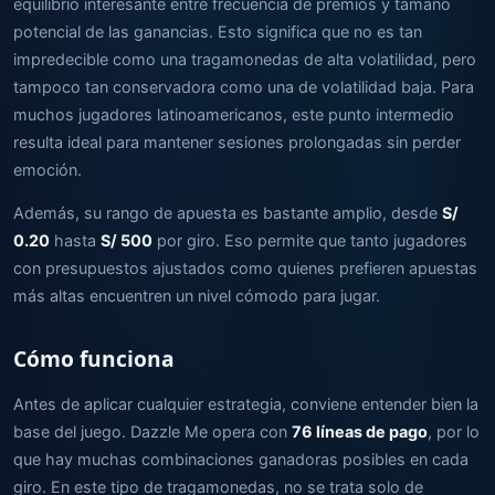
equilibrio interesante entre frecuencia de premios y tamaño
potencial de las ganancias. Esto significa que no es tan
impredecible como una tragamonedas de alta volatilidad, pero
tampoco tan conservadora como una de volatilidad baja. Para
muchos jugadores latinoamericanos, este punto intermedio
resulta ideal para mantener sesiones prolongadas sin perder
emoción.
Además, su rango de apuesta es bastante amplio, desde
S/
0.20
hasta
S/ 500
por giro. Eso permite que tanto jugadores
con presupuestos ajustados como quienes prefieren apuestas
más altas encuentren un nivel cómodo para jugar.
Cómo funciona
Antes de aplicar cualquier estrategia, conviene entender bien la
base del juego. Dazzle Me opera con
76 líneas de pago
, por lo
que hay muchas combinaciones ganadoras posibles en cada
giro. En este tipo de tragamonedas, no se trata solo de