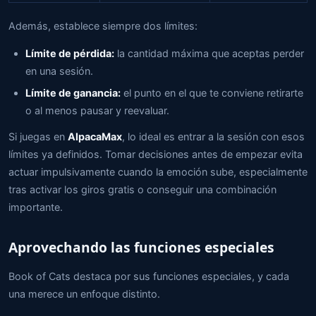
Además, establece siempre dos límites:
Límite de pérdida:
la cantidad máxima que aceptas perder
en una sesión.
Límite de ganancia:
el punto en el que te conviene retirarte
o al menos pausar y reevaluar.
Si juegas en
AlpacaMax
, lo ideal es entrar a la sesión con esos
límites ya definidos. Tomar decisiones antes de empezar evita
actuar impulsivamente cuando la emoción sube, especialmente
tras activar los giros gratis o conseguir una combinación
importante.
Aprovechando las funciones especiales
Book of Cats destaca por sus funciones especiales, y cada
una merece un enfoque distinto.