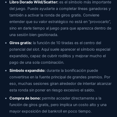
Libro Dorado Wild/Scatter:
es el símbolo más importante
del juego. Puede ayudarte a completar líneas ganadoras y
también a activar la ronda de giros gratis. Conviene
entender que su valor estratégico no está en “provocarlo”,
sino en darle tiempo al juego para que aparezca dentro de
una sesión bien gestionada.
Giros gratis:
la función de 10 tiradas es el centro del
potencial del slot. Aquí suele aparecer el símbolo especial
expandido, capaz de cubrir rodillos y mejorar mucho el
pago de una sola combinación.
Símbolo expandido:
durante la bonificación puede
convertirse en la fuente principal de grandes premios. Por
eso, muchas sesiones giran alrededor de intentar alcanzar
esta ronda sin poner en riesgo excesivo el saldo.
Compra de bono:
permite acceder directamente a la
función de giros gratis, pero implica un costo alto y una
mayor exposición del bankroll en poco tiempo.