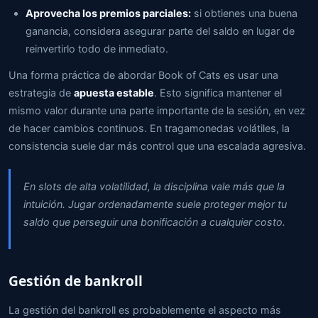
Aprovecha los premios parciales:
si obtienes una buena
ganancia, considera asegurar parte del saldo en lugar de
reinvertirlo todo de inmediato.
Una forma práctica de abordar Book of Cats es usar una
estrategia de
apuesta estable
. Esto significa mantener el
mismo valor durante una parte importante de la sesión, en vez
de hacer cambios continuos. En tragamonedas volátiles, la
consistencia suele dar más control que una escalada agresiva.
En slots de alta volatilidad, la disciplina vale más que la
intuición. Jugar ordenadamente suele proteger mejor tu
saldo que perseguir una bonificación a cualquier costo.
Gestión de bankroll
La gestión del bankroll es probablemente el aspecto más