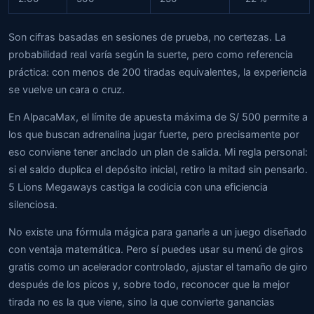
Son cifras basadas en sesiones de prueba, no certezas. La
probabilidad real varía según la suerte, pero como referencia
práctica: con menos de 200 tiradas equivalentes, la experiencia
se vuelve un cara o cruz.
En AlpacaMax, el límite de apuesta máxima de S/ 500 permite a
los que buscan adrenalina jugar fuerte, pero precisamente por
eso conviene tener anclado un plan de salida. Mi regla personal:
si el saldo duplica el depósito inicial, retiro la mitad sin pensarlo.
5 Lions Megaways castiga la codicia con una eficiencia
silenciosa.
No existe una fórmula mágica para ganarle a un juego diseñado
con ventaja matemática. Pero sí puedes usar su menú de giros
gratis como un acelerador controlado, ajustar el tamaño de giro
después de los picos y, sobre todo, reconocer que la mejor
tirada no es la que viene, sino la que convierte ganancias