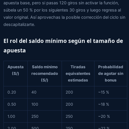
apuesta base, pero si pasas 120 giros sin activar la función,
súbela un 50 % por los siguientes 30 giros y luego regresa al
valor original. Así aprovechas la posible corrección del ciclo sin
descapitalizarte.
El rol del saldo mínimo según el tamaño de
apuesta
Apuesta
Saldo mínimo
Tiradas
Probabilidad
(S/)
recomendado
equivalentes
de agotar sin
(S/)
estimadas
bonus
0.20
40
200
~15 %
0.50
100
200
~18 %
1.00
250
250
~20 %
2.00
500
250
~22 %