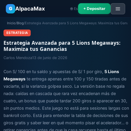
AlpacaMax
G
+ Depositar
🌐 Es
Inicio
/
Blog
/
Estrategia Avanzada para 5 Lions Megaways: Maximiza tus Ganan
ESTRATEGIA
Estrategia Avanzada para 5 Lions Megaways:
Maximiza tus Ganancias
Carlos Mendoza
13 de junio de 2026
Con S/ 100 en tu saldo y apuestas de S/ 1 por giro,
5 Lions
Megaways
te entrega apenas entre 100 y 150 tiradas antes de
vaciarte, si la varianza golpea seco. La versión base no regala
nada: caídas en cascada que rara vez encadenan más de
cuatro, un bonus que puede tardar 200 giros o aparecer en 30,
sin puntos medios. Este juego no está para sesiones largas con
bankroll corto. Está para entender la tabla de decisiones de sus
giros gratis y saber leer en qué momento pisar el acelerador… o
retirar ganancias antes de que la casa recupere hasta el último