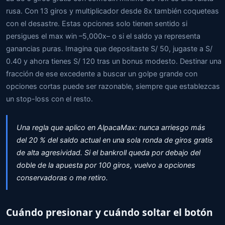
rusa. Con 13 giros y multiplicador desde 8x también coqueteas
con el desastre. Estas opciones solo tienen sentido si
persigues el max win –5,000x– o si el saldo ya representa
ganancias puras. Imagina que depositaste S/ 50, jugaste a S/
0.40 y ahora tienes S/ 120 tras un bonus modesto. Destinar una
fracción de ese excedente a buscar un golpe grande con
opciones cortas puede ser razonable, siempre que establezcas
un stop-loss con el resto.
Una regla que aplico en AlpacaMax: nunca arriesgo más
del 20 % del saldo actual en una sola ronda de giros gratis
de alta agresividad. Si el bankroll queda por debajo del
doble de la apuesta por 100 giros, vuelvo a opciones
conservadoras o me retiro.
Cuándo presionar y cuándo soltar el botón