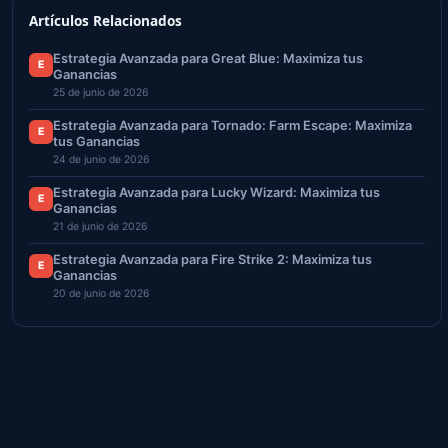
Artículos Relacionados
Estrategia Avanzada para Great Blue: Maximiza tus
E
Ganancias
25 de junio de 2026
Estrategia Avanzada para Tornado: Farm Escape: Maximiza
E
tus Ganancias
24 de junio de 2026
Estrategia Avanzada para Lucky Wizard: Maximiza tus
E
Ganancias
21 de junio de 2026
Estrategia Avanzada para Fire Strike 2: Maximiza tus
E
Ganancias
20 de junio de 2026