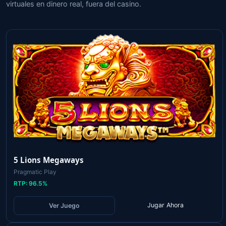
virtuales en dinero real, fuera del casino.
5 Lions Megaways
Pragmatic Play
RTP:
96.5
%
Jugar Ahora
Ver Juego