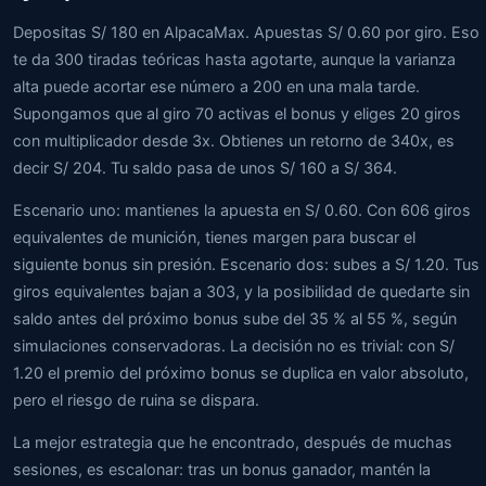
Depositas S/ 180 en AlpacaMax. Apuestas S/ 0.60 por giro. Eso
te da 300 tiradas teóricas hasta agotarte, aunque la varianza
alta puede acortar ese número a 200 en una mala tarde.
Supongamos que al giro 70 activas el bonus y eliges 20 giros
con multiplicador desde 3x. Obtienes un retorno de 340x, es
decir S/ 204. Tu saldo pasa de unos S/ 160 a S/ 364.
Escenario uno: mantienes la apuesta en S/ 0.60. Con 606 giros
equivalentes de munición, tienes margen para buscar el
siguiente bonus sin presión. Escenario dos: subes a S/ 1.20. Tus
giros equivalentes bajan a 303, y la posibilidad de quedarte sin
saldo antes del próximo bonus sube del 35 % al 55 %, según
simulaciones conservadoras. La decisión no es trivial: con S/
1.20 el premio del próximo bonus se duplica en valor absoluto,
pero el riesgo de ruina se dispara.
La mejor estrategia que he encontrado, después de muchas
sesiones, es escalonar: tras un bonus ganador, mantén la