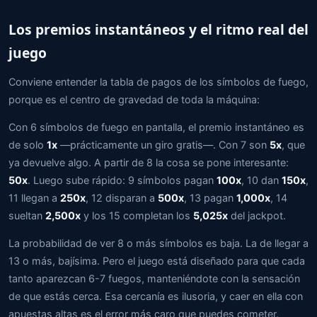
Los premios instantáneos y el ritmo real del
juego
Conviene entender la tabla de pagos de los símbolos de fuego,
porque es el centro de gravedad de toda la máquina:
Con 6 símbolos de fuego en pantalla, el premio instantáneo es
de solo
1x
—prácticamente un giro gratis—. Con 7 son
5x
, que
ya devuelve algo. A partir de 8 la cosa se pone interesante:
50x
. Luego sube rápido: 9 símbolos pagan
100x
, 10 dan
150x
,
11 llegan a
250x
, 12 disparan a
500x
, 13 pagan
1,000x
, 14
sueltan
2,500x
y los 15 completan los
5,025x
del jackpot.
La probabilidad de ver 8 o más símbolos es baja. La de llegar a
13 o más, bajísima. Pero el juego está diseñado para que cada
tanto aparezcan 6-7 fuegos, manteniéndote con la sensación
de que estás cerca. Esa cercanía es ilusoria, y caer en ella con
apuestas altas es el error más caro que puedes cometer.