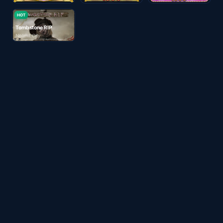
HOT
Tombstone RIP
Nolimit City