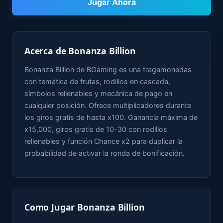
Jugar Ahora
Acerca de
Bonanza Billion
Bonanza Billion de BGaming es una tragamonedas
con temática de frutas, rodillos en cascada,
símbolos rellenables y mecánica de pago en
cualquier posición. Ofrece multiplicadores durante
los giros gratis de hasta x100. Ganancia máxima de
x15,000, giros gratis de 10-30 con rodillos
rellenables y función Chance x2 para duplicar la
probabilidad de activar la ronda de bonificación.
Como Jugar
Bonanza Billion