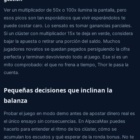
Ver un multiplicador de 50x o 100x ilumina la pantalla, pero
esos picos son tan esporádicos que vivir esperándolos te
puede costar caro. Lo sensato es tomar ganancias parciales.
Si un clúster con multiplicador 15x te deja en verde, considera
bajar la apuesta o retirar una porción del saldo. Muchos
jugadores novatos se quedan pegados persiguiendo la cifra
perfecta y terminan devolviendo todo al juego. Ese sí es un
mito comprobado: el que no frena a tiempo, Thor le pasa la
cuenta.
Pequeñas decisiones que inclinan la
balanza
Probar el juego en modo demo antes de apostar dinero real es
el único ensayo sin consecuencias. En AlpacaMax puedes
hacerlo para entender el ritmo de los clúster, cómo se
acumulan los escudos y qué esperar de la ronda bonus. No te