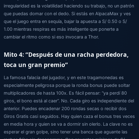
irregularidad es la volatilidad haciendo su trabajo, no un patrón
que puedas domar con el dedo. Si estás en AlpacaMax y ves
que el juego entra en sequía, bajar la apuesta a S/ 0.50 o S/
1.00 mientras respiras es más inteligente que ponerte a
cambiar el ritmo como si eso invocara a Thor.
Mito 4: “Después de una racha perdedora,
toca un gran premio”
La famosa falacia del jugador, y en este tragamonedas es
especialmente peligrosa porque la ronda bonus puede soltar
multiplicadores de hasta 100x. Es fácil pensar: “ya perdí 80
giros, el bono está al caer”. No. Cada giro es independiente del
anterior. Puedes encadenar 200 rondas secas o recibir dos
Giros Gratis casi seguidos. Hay quien caza el bonus tres veces
en media hora y quien se va a dormir sin olerlo. La clave no es
esperar el gran golpe, sino tener una banca que aguante las