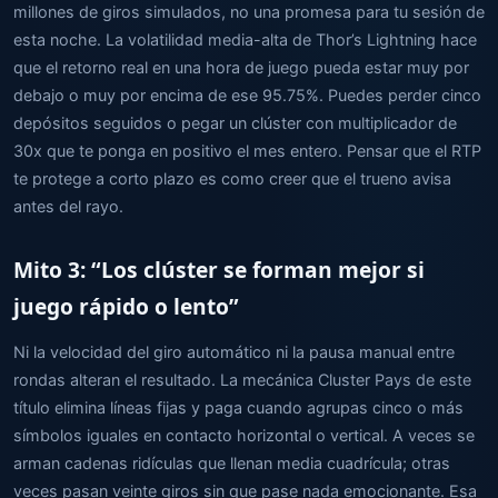
millones de giros simulados, no una promesa para tu sesión de
esta noche. La volatilidad media-alta de Thor’s Lightning hace
que el retorno real en una hora de juego pueda estar muy por
debajo o muy por encima de ese 95.75%. Puedes perder cinco
depósitos seguidos o pegar un clúster con multiplicador de
30x que te ponga en positivo el mes entero. Pensar que el RTP
te protege a corto plazo es como creer que el trueno avisa
antes del rayo.
Mito 3: “Los clúster se forman mejor si
juego rápido o lento”
Ni la velocidad del giro automático ni la pausa manual entre
rondas alteran el resultado. La mecánica Cluster Pays de este
título elimina líneas fijas y paga cuando agrupas cinco o más
símbolos iguales en contacto horizontal o vertical. A veces se
arman cadenas ridículas que llenan media cuadrícula; otras
veces pasan veinte giros sin que pase nada emocionante. Esa