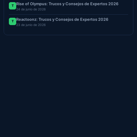
Rise of Olympus: Trucos y Consejos de Expertos 2026
T
24 de junio de 2026
Reactoonz: Trucos y Consejos de Expertos 2026
T
23 de junio de 2026