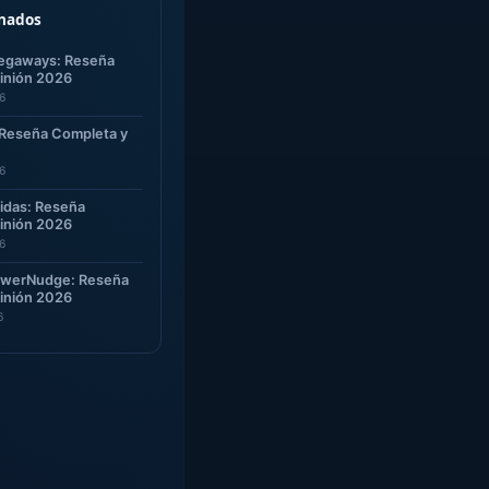
onados
egaways: Reseña
inión 2026
6
 Reseña Completa y
6
idas: Reseña
inión 2026
6
PowerNudge: Reseña
inión 2026
6