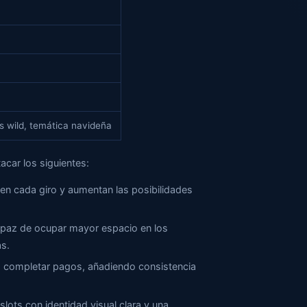
s wild, temática navideña
acar los siguientes:
en cada giro y aumentan las posibilidades
 capaz de ocupar mayor espacio en los
as.
a completar pagos, añadiendo consistencia
slots con identidad visual clara y una