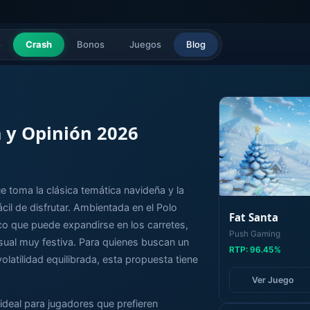
o
Crash
Bonos
Juegos
Blog
 y Opinión 2026
e toma la clásica temática navideña y la
cil de disfrutar. Ambientada en el Polo
Fat Santa
ico que puede expandirse en los carretes,
Push Gaming
sual muy festiva. Para quienes buscan un
RTP:
96.45
%
olatilidad equilibrada, esta propuesta tiene
Ver Juego
ideal para jugadores que prefieren