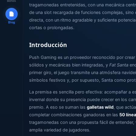
Bonos
tragamonedas entretenidas, con una mecánica central c
de una slot recargada de funciones complejas, sino d
directa, con un ritmo agradable y suficiente potencia
Blog
cortas o prolongadas.
Introducción
Push Gaming es un proveedor reconocido por crea
sólidos y mecánicas bien integradas, y
Fat Santa
enc
primer giro, el juego transmite una atmósfera navideñ
símbolos festivos y, por supuesto, Santa como prot
La premisa es sencilla pero efectiva: acompañar a e
invernal donde su presencia puede crecer en los car
premio. A eso se suman las
galletas wild
, que actú
completar combinaciones ganadoras en las
50 líne
tragamonedas con una propuesta fácil de entender, v
amplia variedad de jugadores.