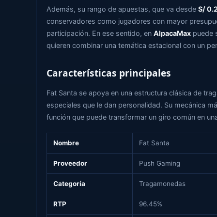
Además, su rango de apuestas, que va desde
S/ 0.
conservadores como jugadores con mayor presupue
participación. En ese sentido, en
AlpacaMax
puede s
quieren combinar una temática estacional con un per
Características principales
Fat Santa se apoya en una estructura clásica de tr
especiales que le dan personalidad. Su mecánica más
función que puede transformar un giro común en u
Nombre
Fat Santa
Proveedor
Push Gaming
Categoría
Tragamonedas
RTP
96.45%