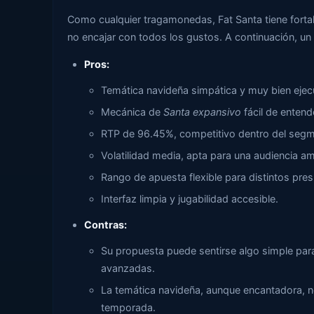
Como cualquier tragamonedas, Fat Santa tiene forta
no encajar con todos los gustos. A continuación, un
Pros:
Temática navideña simpática y muy bien ejec
Mecánica de
Santa expansivo
fácil de entend
RTP de 96.45%, competitivo dentro del segm
Volatilidad media, apta para una audiencia am
Rango de apuesta flexible para distintos pre
Interfaz limpia y jugabilidad accesible.
Contras:
Su propuesta puede sentirse algo simple pa
avanzadas.
La temática navideña, aunque encantadora, no
temporada.