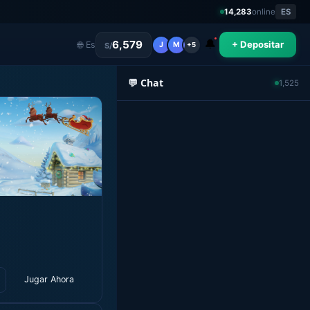
14,283
online
ES
🔔
6,579
+ Depositar
🌐 Es
J
M
S/
+5
💬 Chat
1,525
Jugar Ahora